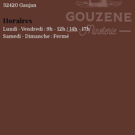
32420 Gaujan
Horaires
Lundi - Vendredi : 9h - 12h / 14h - 17h
Samedi - Dimanche : Fermé