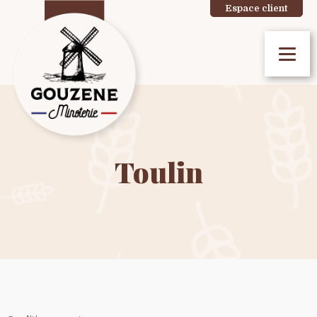
Espace client
Toulin