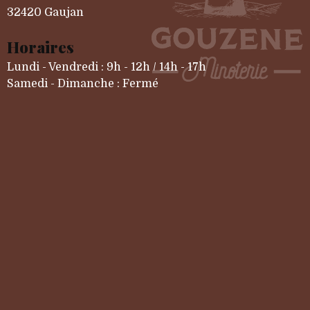
32420 Gaujan
Horaires
Lundi - Vendredi : 9h - 12h / 14h - 17h
Samedi - Dimanche : Fermé