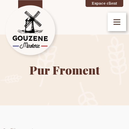
Espace client
Pur Froment