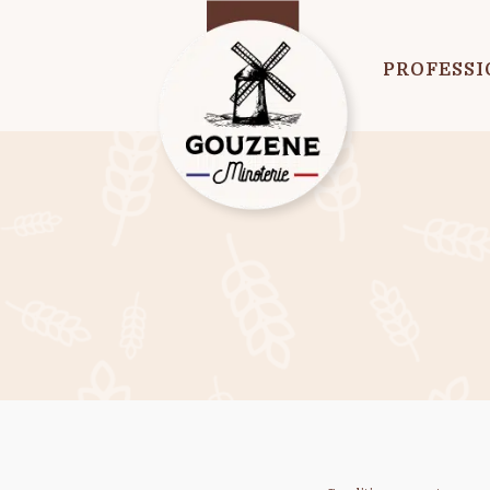
PROFESSI