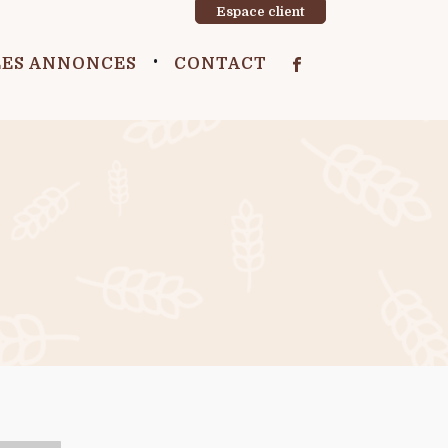
Espace client
LES ANNONCES
CONTACT