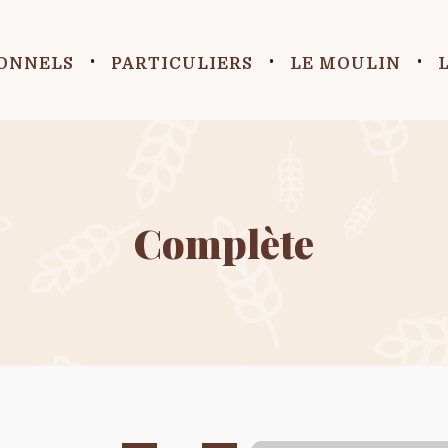
ONNELS
PARTICULIERS
LE MOULIN
Complète