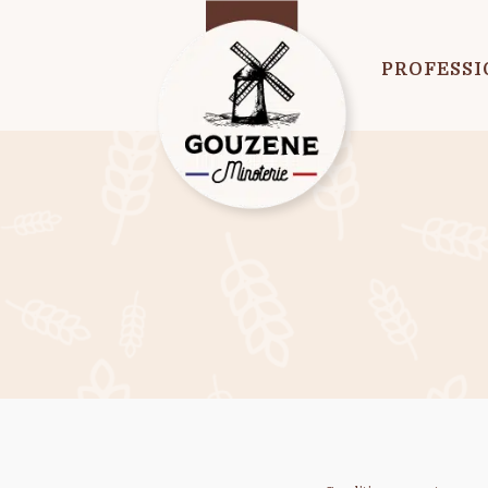
PROFESSI