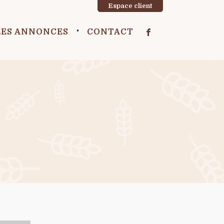
Espace client
LES ANNONCES
CONTACT