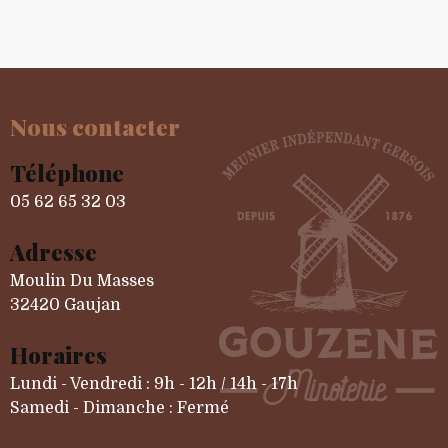
Nous contacter
Téléphone
05 62 65 32 03
Adresse
Moulin Du Masses
32420 Gaujan
Horaires
Lundi - Vendredi : 9h - 12h / 14h - 17h
Samedi - Dimanche : Fermé