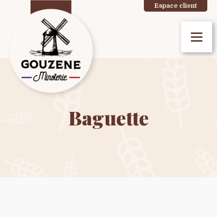
Espace client
Baguette