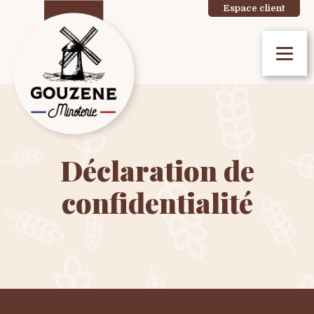
Espace client
Déclaration de
confidentialité