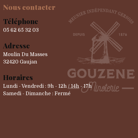
Nous contacter
Téléphone
05 62 65 32 03
Adresse
Moulin Du Masses
32420 Gaujan
Horaires
Lundi - Vendredi : 9h - 12h / 14h - 17h
Samedi - Dimanche : Fermé